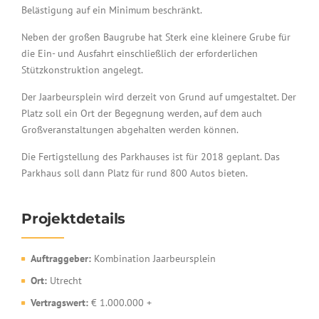
Belästigung auf ein Minimum beschränkt.
Neben der großen Baugrube hat Sterk eine kleinere Grube für
die Ein- und Ausfahrt einschließlich der erforderlichen
Stützkonstruktion angelegt.
Der Jaarbeursplein wird derzeit von Grund auf umgestaltet. Der
Platz soll ein Ort der Begegnung werden, auf dem auch
Großveranstaltungen abgehalten werden können.
Die Fertigstellung des Parkhauses ist für 2018 geplant. Das
Parkhaus soll dann Platz für rund 800 Autos bieten.
Projektdetails
Auftraggeber:
Kombination Jaarbeursplein
Ort:
Utrecht
Vertragswert:
€ 1.000.000 +