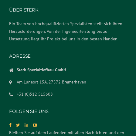
ÜBER STERK
Ein Team von hochqualifizierten Spezialisten stellt sich Ihren
Herausforderungen. Von der Ingenieurleistung bis zur
Umsetzung liegt Ihr Projekt bei uns in den besten Händen.
ADRESSE
Sterk Spezialtiefbau GmbH
Am Luneort 15A, 27572 Bremerhaven
+31 (0)512 515608
FOLGEN SIE UNS
Bleiben Sie auf dem Laufenden mit allen Nachrichten und den