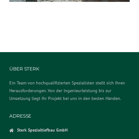
ÜBER STERK
Ein Team von hochqualifizierten Spezialisten stellt sich Ihren
Herausforderungen. Von der Ingenieurleistung bis zur
Umsetzung liegt Ihr Projekt bei uns in den besten Händen.
ADRESSE
Sterk Spezialtiefbau GmbH