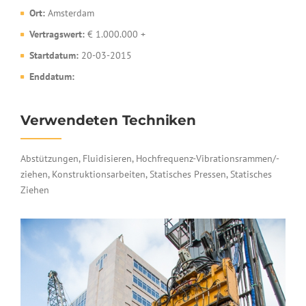
Ort:
Amsterdam
Vertragswert:
€ 1.000.000 +
Startdatum:
20-03-2015
Enddatum:
Verwendeten Techniken
Abstützungen, Fluidisieren, Hochfrequenz-Vibrationsrammen/-
ziehen, Konstruktionsarbeiten, Statisches Pressen, Statisches
Ziehen