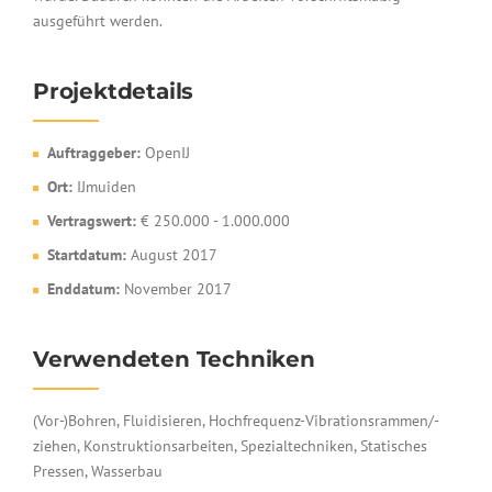
ausgeführt werden.
Projektdetails
Auftraggeber:
OpenIJ
Ort:
IJmuiden
Vertragswert:
€ 250.000 - 1.000.000
Startdatum:
August 2017
Enddatum:
November 2017
Verwendeten Techniken
(Vor-)Bohren, Fluidisieren, Hochfrequenz-Vibrationsrammen/-
ziehen, Konstruktionsarbeiten, Spezialtechniken, Statisches
Pressen, Wasserbau