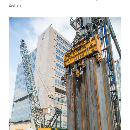
Ziehen