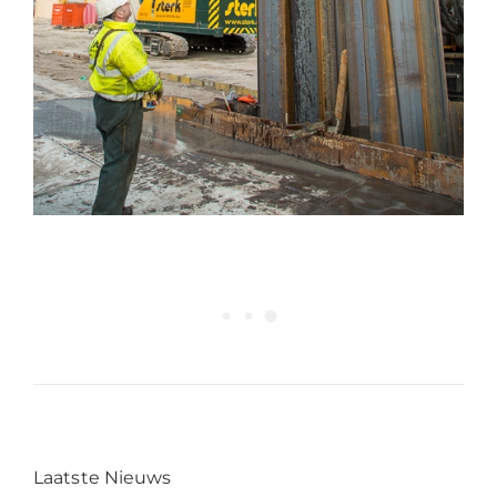
Laatste Nieuws