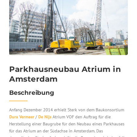
Parkhausneubau Atrium in
Amsterdam
Beschreibung
Anfang Dezember 2014 erhielt Sterk von dem Baukonsortium
Dura Vermeer
/
De Nijs
Atrium VOF den Auftrag für die
Herstellung einer Baugrube für den Neubau eines Parkhauses
für das Atrium an der Südachse in Amsterdam. Das