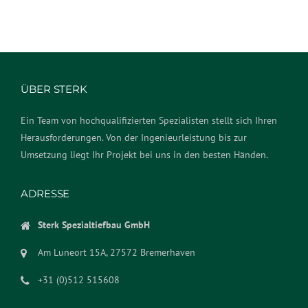
ÜBER STERK
Ein Team von hochqualifizierten Spezialisten stellt sich Ihren
Herausforderungen. Von der Ingenieurleistung bis zur
Umsetzung liegt Ihr Projekt bei uns in den besten Händen.
ADRESSE
Sterk Spezialtiefbau GmbH
Am Luneort 15A, 27572 Bremerhaven
+31 (0)512 515608