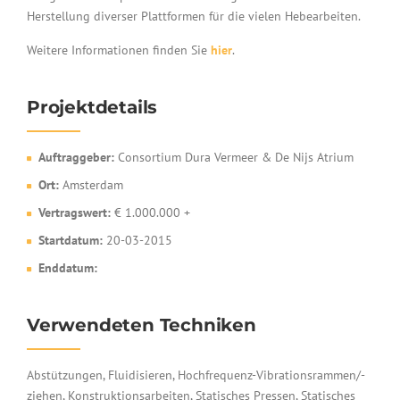
Herstellung diverser Plattformen für die vielen Hebearbeiten.
Weitere Informationen finden Sie
hier
.
Projektdetails
Auftraggeber:
Consortium Dura Vermeer & De Nijs Atrium
Ort:
Amsterdam
Vertragswert:
€ 1.000.000 +
Startdatum:
20-03-2015
Enddatum:
Verwendeten Techniken
Abstützungen, Fluidisieren, Hochfrequenz-Vibrationsrammen/-
ziehen, Konstruktionsarbeiten, Statisches Pressen, Statisches