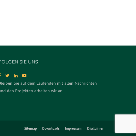
FOLGEN SIE UNS
Bleiben Sie auf dem Laufenden mit allen Nachrichten
und den Projekten arbeiten wir an.
Sitemap
Downloads
Impressum
Disclaimer