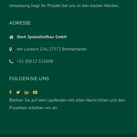
Umsetzung liegt Ihr Projekt bei uns in den besten Händen.
ADRESSE
Sterk Spezialtiefbau GmbH
Am Luneort 15A, 27572 Bremerhaven
+31 (0)512 515608
FOLGEN SIE UNS
Bleiben Sie auf dem Laufenden mit allen Nachrichten und den
Projekten arbeiten wir an.